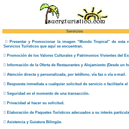
Servicios
 Presentar y Promocionar la imagen “Mundo Tropical” de esta reg
Servicios Turísticos que aquí se encuentran.
 Promoción de los Valores Culturales y Patrimonios Vivientes del Es
 Información de la Oferta de Restaurantes y Alojamiento (Desde un hot
 Atención directa y personalizada, por teléfono, vía fax o vía e-mail.
 Respuesta inmediata a cualquier solicitud de servicio o facilitarle el
 Seguridad en el momento de una transacción.
 Privacidad al hacer su solicitud.
 Elaboración de Paquetes Turísticos adecuados a su interés particula
 Asistencia y Guiatura Bilingüe.